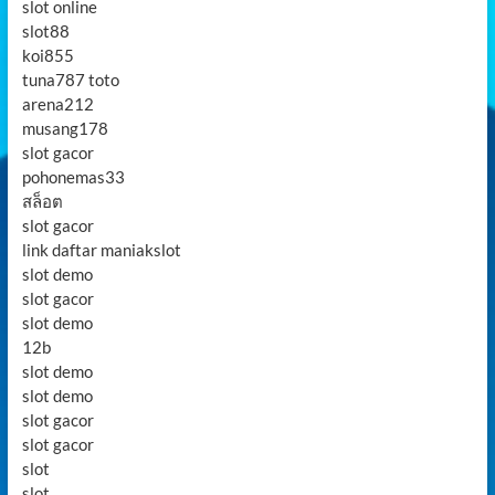
slot online
slot88
koi855
tuna787 toto
arena212
musang178
slot gacor
pohonemas33
สล็อต
slot gacor
link daftar maniakslot
slot demo
slot gacor
slot demo
12b
slot demo
slot demo
slot gacor
slot gacor
slot
slot