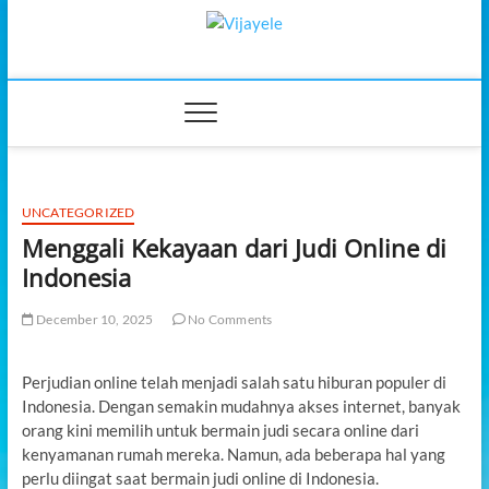
Skip
to
Vijayele
content
FROM BREAKING NEWS TO LIFESTYLE TIPS
UNCATEGORIZED
Menggali Kekayaan dari Judi Online di
Indonesia
December 10, 2025
No Comments
Perjudian online telah menjadi salah satu hiburan populer di
Indonesia. Dengan semakin mudahnya akses internet, banyak
orang kini memilih untuk bermain judi secara online dari
kenyamanan rumah mereka. Namun, ada beberapa hal yang
perlu diingat saat bermain judi online di Indonesia.