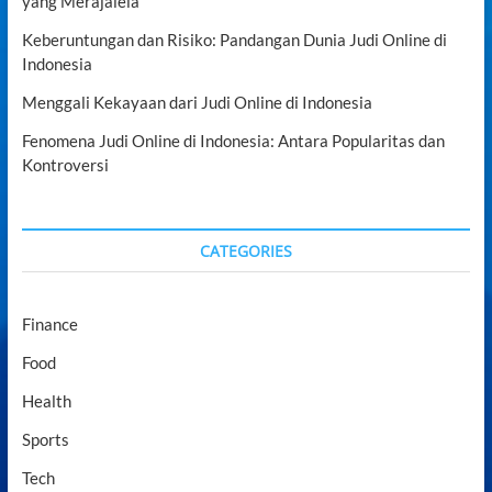
yang Merajalela
Keberuntungan dan Risiko: Pandangan Dunia Judi Online di
Indonesia
Menggali Kekayaan dari Judi Online di Indonesia
Fenomena Judi Online di Indonesia: Antara Popularitas dan
Kontroversi
CATEGORIES
Finance
Food
Health
Sports
Tech