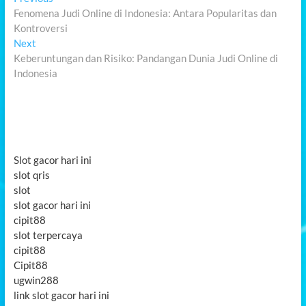
Post
post:
Fenomena Judi Online di Indonesia: Antara Popularitas dan
navigation
Kontroversi
Next
Next
post:
Keberuntungan dan Risiko: Pandangan Dunia Judi Online di
Indonesia
Slot gacor hari ini
slot qris
slot
slot gacor hari ini
cipit88
slot terpercaya
cipit88
Cipit88
ugwin288
link slot gacor hari ini